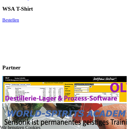
WSA T-Shirt
Bestellen
Partner
Wir benutzen Cookies