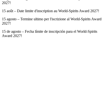
2027!
15 août – Date limite d'inscription au World-Spirits Award 2027!
15 agosto – Termine ultimo per l'iscrizione al World-Spirits Award
2027!
15 de agosto – Fecha límite de inscripción para el World-Spirits
Award 2027!