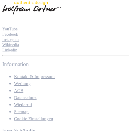
YouTube
Facebook
Instagram
Wikipedia
Linkedin
Information
Kontakt & Impressum
Werbung
AGB
Datenschutz
Wiederruf
Sitemap
Cookie Einstellungen
kurz & bündig