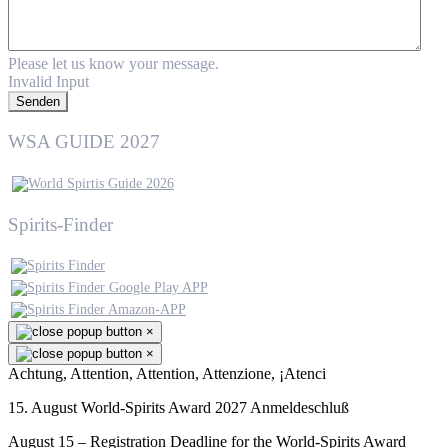
Please let us know your message.
Invalid Input
Senden
WSA GUIDE 2027
Spirits-Finder
×
×
Achtung, Attention, Attention, Attenzione, ¡Atenci
15. August World-Spirits Award 2027 Anmeldeschluß
August 15 – Registration Deadline for the World-Spirits Award