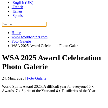
English (UK)
French
Italian
Spanish
Home
www.world-spirits.com
Foto-Galerie
WSA 2025 Award Celebration Photo Galerie
WSA 2025 Award Celebration
Photo Galerie
24. März 2025
|
Foto-Galerie
World Spirits Award 2025: A difficult year for everyone! 5 x
Awards, 7 x Spirits of the Year and 4 x Distilleries of the Year