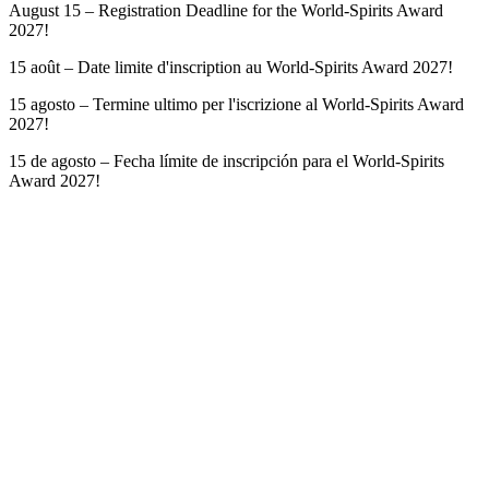
August 15 – Registration Deadline for the World-Spirits Award
2027!
15 août – Date limite d'inscription au World-Spirits Award 2027!
15 agosto – Termine ultimo per l'iscrizione al World-Spirits Award
2027!
15 de agosto – Fecha límite de inscripción para el World-Spirits
Award 2027!