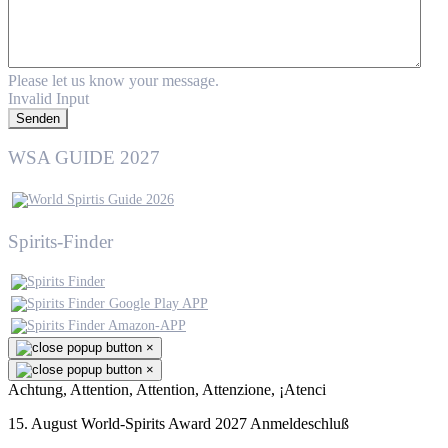
Please let us know your message.
Invalid Input
Senden
WSA GUIDE 2027
Spirits-Finder
×
×
Achtung, Attention, Attention, Attenzione, ¡Atenci
15. August World-Spirits Award 2027 Anmeldeschluß