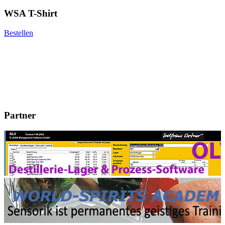
WSA T-Shirt
Bestellen
Partner