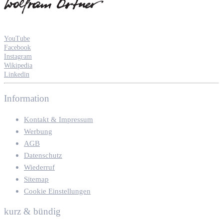
YouTube
Facebook
Instagram
Wikipedia
Linkedin
Information
Kontakt & Impressum
Werbung
AGB
Datenschutz
Wiederruf
Sitemap
Cookie Einstellungen
kurz & bündig