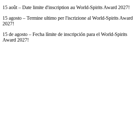
15 août – Date limite d'inscription au World-Spirits Award 2027!
15 agosto – Termine ultimo per l'iscrizione al World-Spirits Award
2027!
15 de agosto – Fecha límite de inscripción para el World-Spirits
Award 2027!