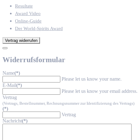
Resultate
Award Video
Online-Guide
Der World-Spirits Award
Vertrag widerrufen
Widerrufsformular
Name
(*)
Please let us know your name.
E-Mail
(*)
Please let us know your email address.
Vertrag
(Vertrags, Bestellnummer, Rechnungsnummer zur Identifizierung des Vertrags)
(*)
Vertrag
Nachricht
(*)