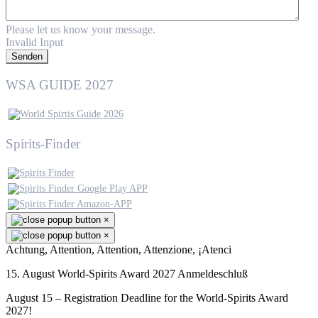
Please let us know your message.
Invalid Input
Senden
WSA GUIDE 2027
Spirits-Finder
×
×
Achtung, Attention, Attention, Attenzione, ¡Atenci
15. August World-Spirits Award 2027 Anmeldeschluß
August 15 – Registration Deadline for the World-Spirits Award
2027!