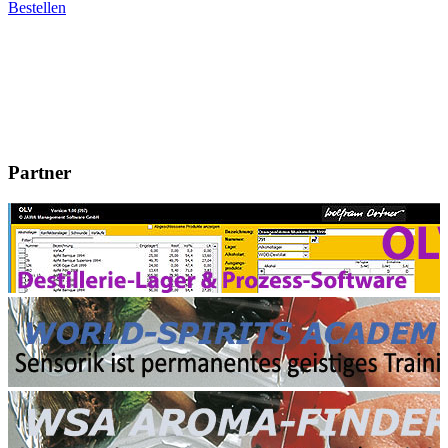
Bestellen
Partner