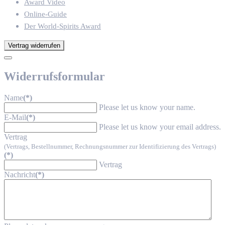
Award Video
Online-Guide
Der World-Spirits Award
Vertrag widerrufen
Widerrufsformular
Name
(*)
Please let us know your name.
E-Mail
(*)
Please let us know your email address.
Vertrag
(Vertrags, Bestellnummer, Rechnungsnummer zur Identifizierung des Vertrags)
(*)
Vertrag
Nachricht
(*)