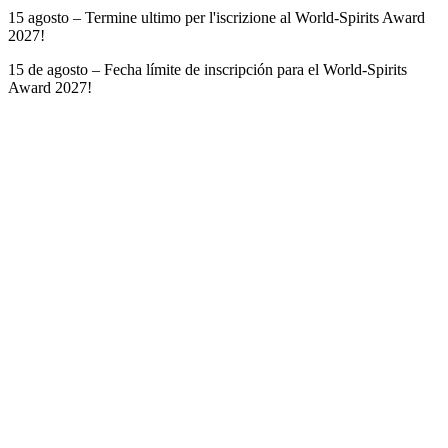
15 agosto – Termine ultimo per l'iscrizione al World-Spirits Award
2027!
15 de agosto – Fecha límite de inscripción para el World-Spirits
Award 2027!