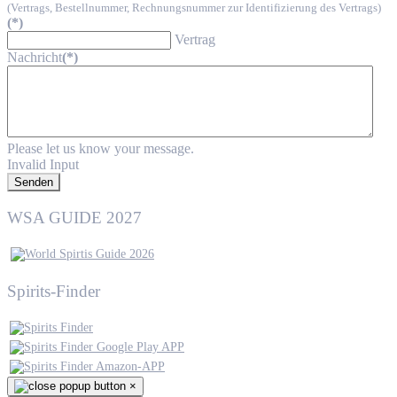
(Vertrags, Bestellnummer, Rechnungsnummer zur Identifizierung des Vertrags)
(*)
Vertrag
Nachricht
(*)
Please let us know your message.
Invalid Input
Senden
WSA GUIDE 2027
Spirits-Finder
×