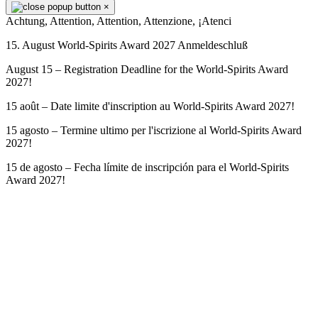
×
Achtung, Attention, Attention, Attenzione, ¡Atenci
15. August World-Spirits Award 2027 Anmeldeschluß
August 15 – Registration Deadline for the World-Spirits Award
2027!
15 août – Date limite d'inscription au World-Spirits Award 2027!
15 agosto – Termine ultimo per l'iscrizione al World-Spirits Award
2027!
15 de agosto – Fecha límite de inscripción para el World-Spirits
Award 2027!