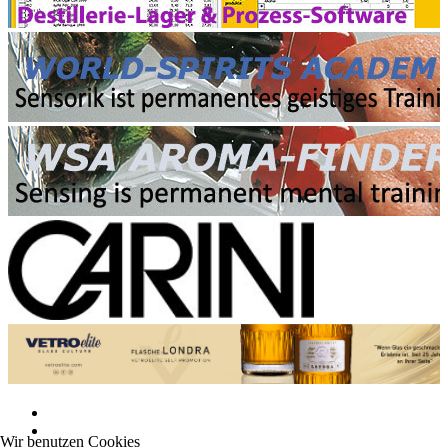
Wir benutzen Cookies