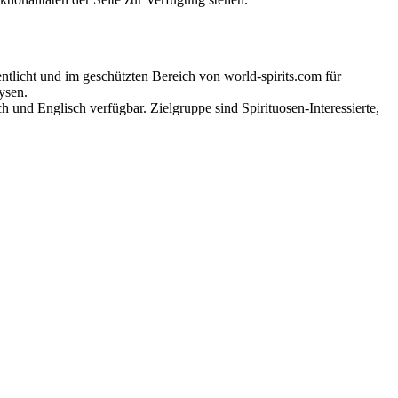
tlicht und im geschützten Bereich von world-spirits.com für
ysen.
h und Englisch verfügbar. Zielgruppe sind Spirituosen-Interessierte,