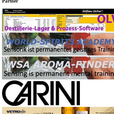
Partner