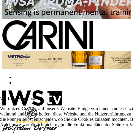
Wir benutzen Cookies
Wir nutzen Cookies auf unserer Website. Einige von ihnen sind essenzie
während andere uns helfen, diese Website und die Nutzererfahrung zu 
Sie können selbst entscheiden, ob Sie die Cookies zulassen möchten. Bi
Ablehnung womöglich nicht mehr alle Funktionalitäten der Seite zur V