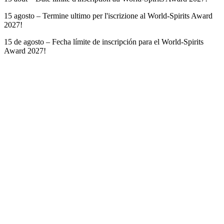
15 agosto – Termine ultimo per l'iscrizione al World-Spirits Award
2027!
15 de agosto – Fecha límite de inscripción para el World-Spirits
Award 2027!