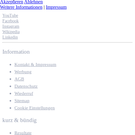
Akzeptieren
Ablehnen
Weitere Informationen
|
Impressum
YouTube
Facebook
Instagram
Wikipedia
Linkedin
Information
Kontakt & Impressum
Werbung
AGB
Datenschutz
Wiederruf
Sitemap
Cookie Einstellungen
kurz & bündig
Resultate