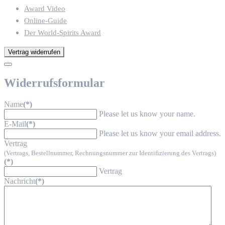
Award Video
Online-Guide
Der World-Spirits Award
Vertrag widerrufen
Widerrufsformular
Name
(*)
Please let us know your name.
E-Mail
(*)
Please let us know your email address.
Vertrag
(Vertrags, Bestellnummer, Rechnungsnummer zur Identifizierung des Vertrags)
(*)
Vertrag
Nachricht
(*)