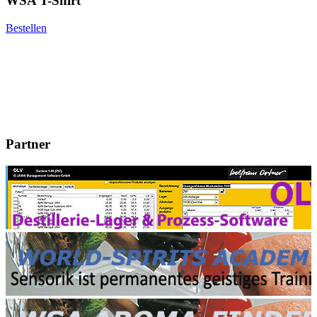
WSA T-Shirt
Bestellen
Partner