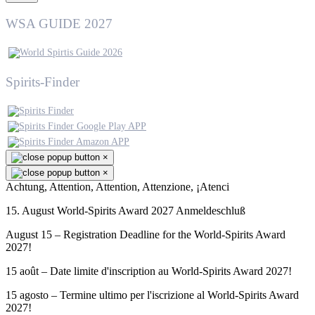
WSA GUIDE 2027
Spirits-Finder
×
×
Achtung, Attention, Attention, Attenzione, ¡Atenci
15. August World-Spirits Award 2027 Anmeldeschluß
August 15 – Registration Deadline for the World-Spirits Award
2027!
15 août – Date limite d'inscription au World-Spirits Award 2027!
15 agosto – Termine ultimo per l'iscrizione al World-Spirits Award
2027!