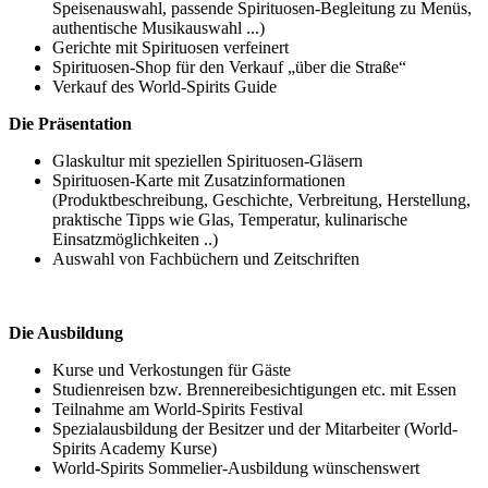
Speisenauswahl, passende Spirituosen-Begleitung zu Menüs,
authentische Musikauswahl ...)
Gerichte mit Spirituosen verfeinert
Spirituosen-Shop für den Verkauf „über die Straße“
Verkauf des World-Spirits Guide
Die Präsentation
Glaskultur mit speziellen Spirituosen-Gläsern
Spirituosen-Karte mit Zusatzinformationen
(Produktbeschreibung, Geschichte, Verbreitung, Herstellung,
praktische Tipps wie Glas, Temperatur, kulinarische
Einsatzmöglichkeiten ..)
Auswahl von Fachbüchern und Zeitschriften
Die Ausbildung
Kurse und Verkostungen für Gäste
Studienreisen bzw. Brennereibesichtigungen etc. mit Essen
Teilnahme am World-Spirits Festival
Spezialausbildung der Besitzer und der Mitarbeiter (World-
Spirits Academy Kurse)
World-Spirits Sommelier-Ausbildung wünschenswert