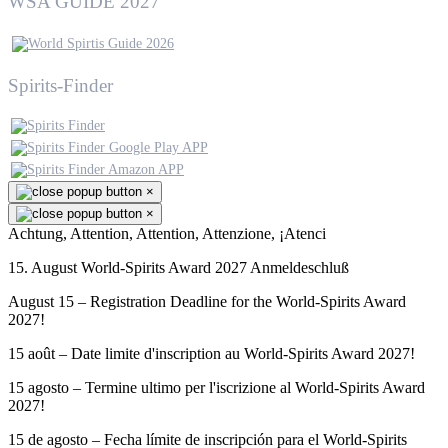
WSA GUIDE 2027
Spirits-Finder
×
×
Achtung, Attention, Attention, Attenzione, ¡Atenci
15. August World-Spirits Award 2027 Anmeldeschluß
August 15 – Registration Deadline for the World-Spirits Award
2027!
15 août – Date limite d'inscription au World-Spirits Award 2027!
15 agosto – Termine ultimo per l'iscrizione al World-Spirits Award
2027!
15 de agosto – Fecha límite de inscripción para el World-Spirits