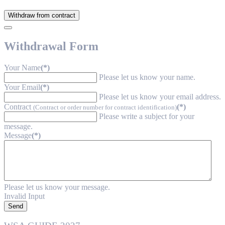
Withdraw from contract
Withdrawal Form
Your Name
(*)
Please let us know your name.
Your Email
(*)
Please let us know your email address.
Contract
(*)
(Contract or order number for contract identification)
Please write a subject for your
message.
Message
(*)
Please let us know your message.
Invalid Input
Send