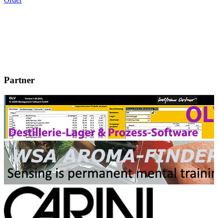
Partner