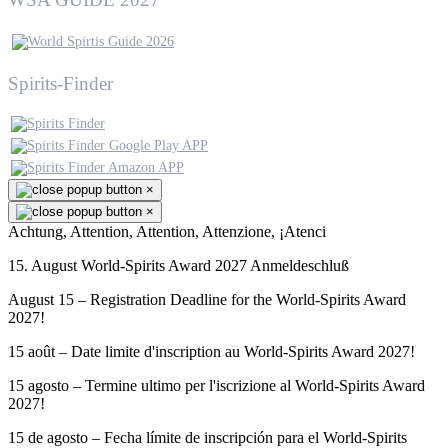
Spirits-Finder
×
×
Achtung, Attention, Attention, Attenzione, ¡Atenci
15. August World-Spirits Award 2027 Anmeldeschluß
August 15 – Registration Deadline for the World-Spirits Award
2027!
15 août – Date limite d'inscription au World-Spirits Award 2027!
15 agosto – Termine ultimo per l'iscrizione al World-Spirits Award
2027!
15 de agosto – Fecha límite de inscripción para el World-Spirits