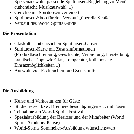
Speisenauswahl, passende Spirituosen-Begleitung zu Menüs,
authentische Musikauswahl ...)
Gerichte mit Spirituosen verfeinert
Spirituosen-Shop für den Verkauf „über die Straße“
Verkauf des World-Spirits Guide
Die Präsentation
Glaskultur mit speziellen Spirituosen-Gläsern
Spirituosen-Karte mit Zusatzinformationen
(Produktbeschreibung, Geschichte, Verbreitung, Herstellung,
praktische Tipps wie Glas, Temperatur, kulinarische
Einsatzmöglichkeiten ..)
Auswahl von Fachbüchern und Zeitschriften
Die Ausbildung
Kurse und Verkostungen für Gäste
Studienreisen bzw. Brennereibesichtigungen etc. mit Essen
Teilnahme am World-Spirits Festival
Spezialausbildung der Besitzer und der Mitarbeiter (World-
Spirits Academy Kurse)
World-Spirits Sommelier-Ausbildung wünschenswert