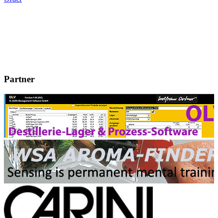
Partner