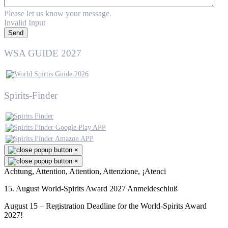
Please let us know your message.
Invalid Input
Send
WSA GUIDE 2027
Spirits-Finder
×
×
Achtung, Attention, Attention, Attenzione, ¡Atenci
15. August World-Spirits Award 2027 Anmeldeschluß
August 15 – Registration Deadline for the World-Spirits Award
2027!