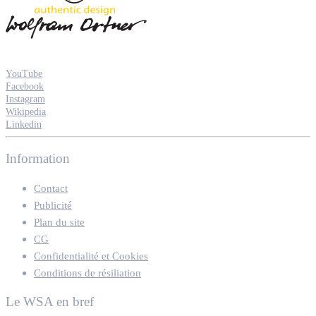
YouTube
Facebook
Instagram
Wikipedia
Linkedin
Information
Contact
Publicité
Plan du site
CG
Confidentialité et Cookies
Conditions de résiliation
Le WSA en bref