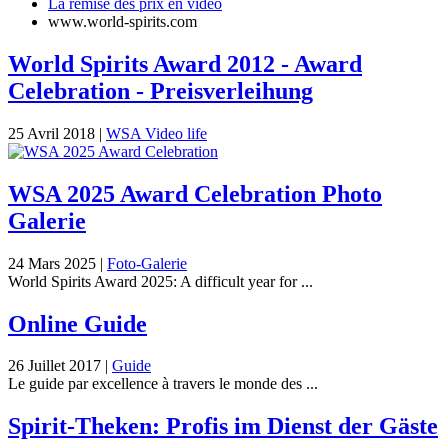
La remise des prix en vidéo
www.world-spirits.com
World Spirits Award 2012 - Award
Celebration - Preisverleihung
25 Avril 2018
|
WSA Video life
WSA 2025 Award Celebration Photo
Galerie
24 Mars 2025
|
Foto-Galerie
World Spirits Award 2025: A difficult year for ...
Online Guide
26 Juillet 2017
|
Guide
Le guide par excellence à travers le monde des ...
Spirit-Theken: Profis im Dienst der Gäste