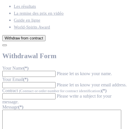
Les résultats
La remise des prix en vidéo
Guide en ligne
World-Spirits Award
Withdraw from contract
Withdrawal Form
Your Name
(*)
Please let us know your name.
Your Email
(*)
Please let us know your email address.
Contract
(*)
(Contract or order number for contract identification)
Please write a subject for your
message.
Message
(*)