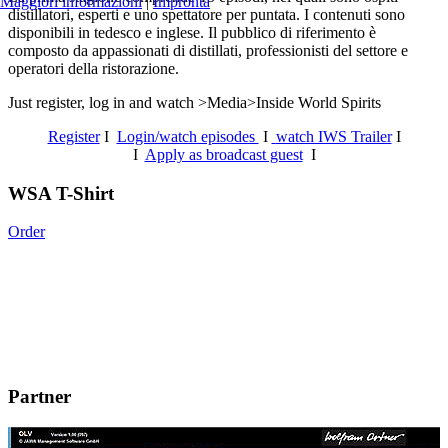
Maggiori informazioni
|
Impronta
distillatori, esperti e uno spettatore per puntata. I contenuti sono
disponibili in tedesco e inglese. Il pubblico di riferimento è
composto da appassionati di distillati, professionisti del settore e
operatori della ristorazione.
Just register, log in and watch >Media>Inside World Spirits
Register
I
Login/watch episodes
I
watch IWS Trailer
I
I
Apply as broadcast guest
I
WSA T-Shirt
Order
Partner