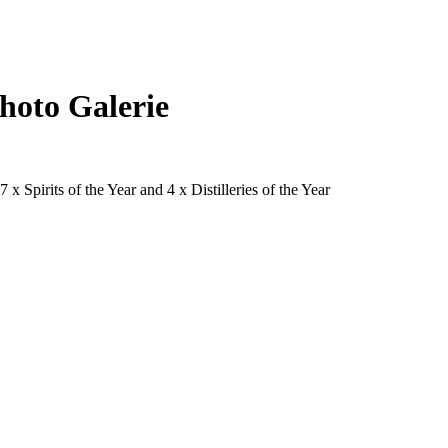
hoto Galerie
x Spirits of the Year and 4 x Distilleries of the Year