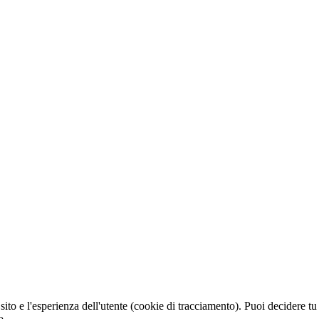
sito e l'esperienza dell'utente (cookie di tracciamento). Puoi decidere tu
o.