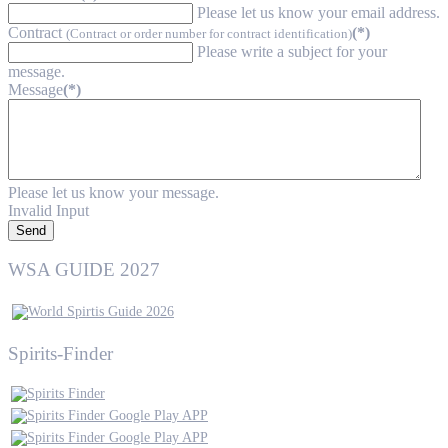
Please let us know your email address.
Contract
(*)
(Contract or order number for contract identification)
Please write a subject for your
message.
Message
(*)
Please let us know your message.
Invalid Input
Send
WSA GUIDE 2027
Spirits-Finder