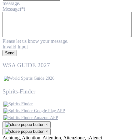
message.
Message
(*)
Please let us know your message.
Invalid Input
Send
WSA GUIDE 2027
Spirits-Finder
×
×
Achtung, Attention, Attention, Attenzione, ¡Atenci