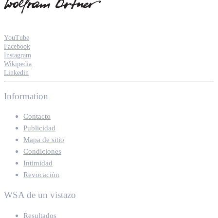
YouTube
Facebook
Instagram
Wikipedia
Linkedin
Information
Contacto
Publicidad
Mapa de sitio
Condiciones
Intimidad
Revocación
WSA de un vistazo
Resultados