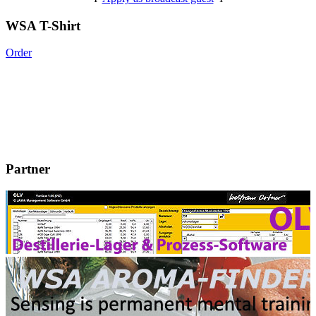
WSA T-Shirt
Order
Partner