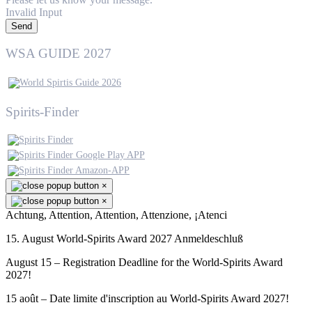
Invalid Input
Send
WSA GUIDE 2027
Spirits-Finder
×
×
Achtung, Attention, Attention, Attenzione, ¡Atenci
15. August World-Spirits Award 2027 Anmeldeschluß
August 15 – Registration Deadline for the World-Spirits Award
2027!
15 août – Date limite d'inscription au World-Spirits Award 2027!