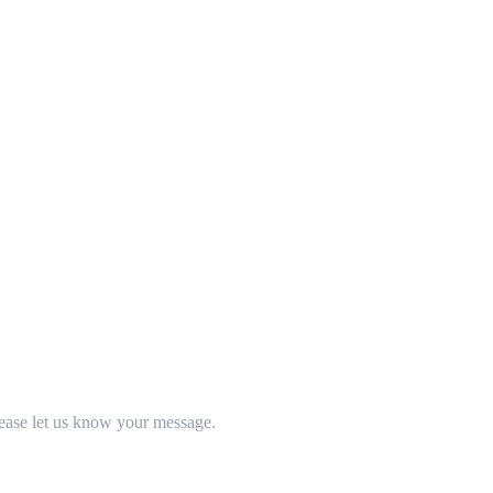
ease let us know your message.