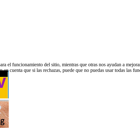
ra el funcionamiento del sitio, mientras que otras nos ayudan a mejorar 
en en cuenta que si las rechazas, puede que no puedas usar todas las fun