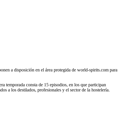
onen a disposición en el área protegida de world-spirits.com para
ra temporada consta de 15 episodios, en los que participan
s a los destilados, profesionales y el sector de la hostelería.