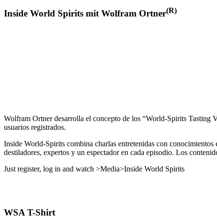
(R)
Inside World Spirits mit Wolfram Ortner
Wolfram Ortner desarrolla el concepto de los “World-Spirits Tasting 
usuarios registrados.
Inside World-Spirits combina charlas entretenidas con conocimientos es
destiladores, expertos y un espectador en cada episodio. Los contenidos
Just register, log in and watch >Media>Inside World Spirits
WSA T-Shirt