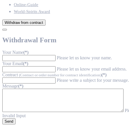
Online-Guide
World-Spirits Award
Withdraw from contract
Withdrawal Form
Your Name
(*)
Please let us know your name.
Your Email
(*)
Please let us know your email address.
Contract
(*)
(Contract or order number for contract identification)
Please write a subject for your message.
Message
(*)
Pl
Invalid Input
Send