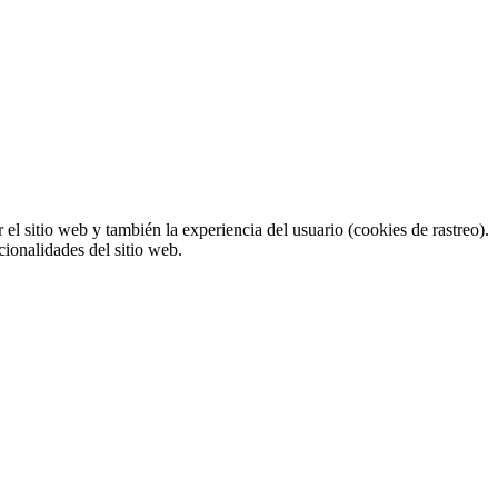
el sitio web y también la experiencia del usuario (cookies de rastreo).
cionalidades del sitio web.