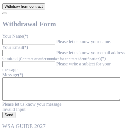
Withdraw from contract
Withdrawal Form
Your Name
(*)
Please let us know your name.
Your Email
(*)
Please let us know your email address.
Contract
(*)
(Contract or order number for contract identification)
Please write a subject for your
message.
Message
(*)
Please let us know your message.
Invalid Input
Send
WSA GUIDE 2027