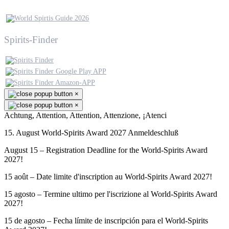
Spirits-Finder
×
×
Achtung, Attention, Attention, Attenzione, ¡Atenci
15. August World-Spirits Award 2027 Anmeldeschluß
August 15 – Registration Deadline for the World-Spirits Award
2027!
15 août – Date limite d'inscription au World-Spirits Award 2027!
15 agosto – Termine ultimo per l'iscrizione al World-Spirits Award
2027!
15 de agosto – Fecha límite de inscripción para el World-Spirits