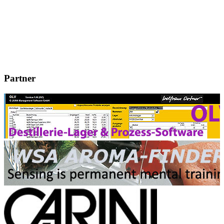
Partner