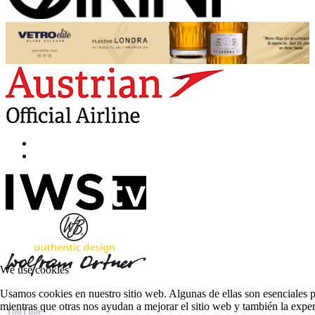
We use cookies
Usamos cookies en nuestro sitio web. Algunas de ellas son esenciales pa
mientras que otras nos ayudan a mejorar el sitio web y también la exper
YouTube