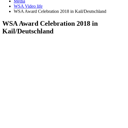
Media
WSA Video life
WSA Award Celebration 2018 in Kail/Deutschland
WSA Award Celebration 2018 in
Kail/Deutschland