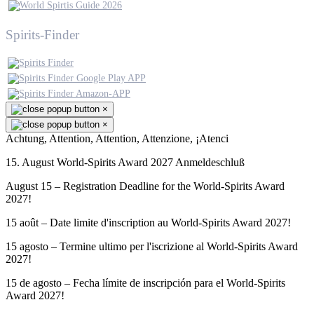
Spirits-Finder
×
×
Achtung, Attention, Attention, Attenzione, ¡Atenci
15. August World-Spirits Award 2027 Anmeldeschluß
August 15 – Registration Deadline for the World-Spirits Award
2027!
15 août – Date limite d'inscription au World-Spirits Award 2027!
15 agosto – Termine ultimo per l'iscrizione al World-Spirits Award
2027!
15 de agosto – Fecha límite de inscripción para el World-Spirits
Award 2027!