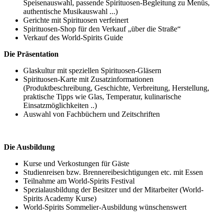
Speisenauswahl, passende Spirituosen-Begleitung zu Menüs,
authentische Musikauswahl ...)
Gerichte mit Spirituosen verfeinert
Spirituosen-Shop für den Verkauf „über die Straße“
Verkauf des World-Spirits Guide
Die Präsentation
Glaskultur mit speziellen Spirituosen-Gläsern
Spirituosen-Karte mit Zusatzinformationen
(Produktbeschreibung, Geschichte, Verbreitung, Herstellung,
praktische Tipps wie Glas, Temperatur, kulinarische
Einsatzmöglichkeiten ..)
Auswahl von Fachbüchern und Zeitschriften
Die Ausbildung
Kurse und Verkostungen für Gäste
Studienreisen bzw. Brennereibesichtigungen etc. mit Essen
Teilnahme am World-Spirits Festival
Spezialausbildung der Besitzer und der Mitarbeiter (World-
Spirits Academy Kurse)
World-Spirits Sommelier-Ausbildung wünschenswert