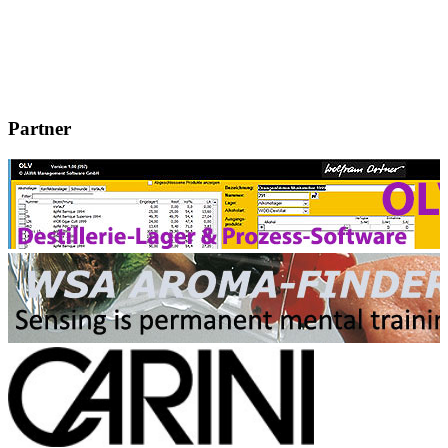
Partner