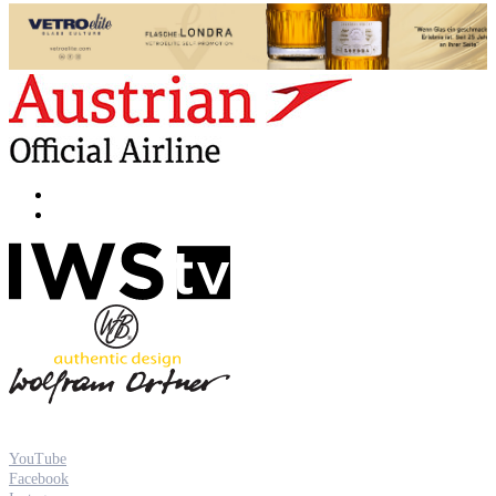
YouTube
Facebook