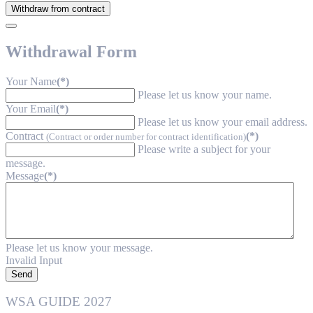
Withdraw from contract
Withdrawal Form
Your Name
(*)
Please let us know your name.
Your Email
(*)
Please let us know your email address.
Contract
(*)
(Contract or order number for contract identification)
Please write a subject for your
message.
Message
(*)
Please let us know your message.
Invalid Input
Send
WSA GUIDE 2027