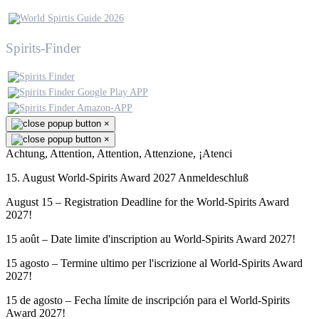
Spirits-Finder
×
×
Achtung, Attention, Attention, Attenzione, ¡Atenci
15. August World-Spirits Award 2027 Anmeldeschluß
August 15 – Registration Deadline for the World-Spirits Award
2027!
15 août – Date limite d'inscription au World-Spirits Award 2027!
15 agosto – Termine ultimo per l'iscrizione al World-Spirits Award
2027!
15 de agosto – Fecha límite de inscripción para el World-Spirits
Award 2027!