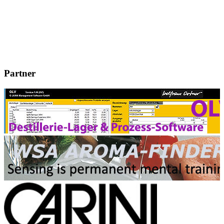
Partner