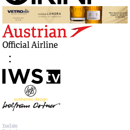
YouTube