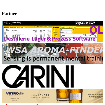
Partner