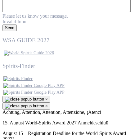
Please let us know your message.
Invalid Input
Send
WSA GUIDE 2027
Spirits-Finder
×
×
Achtung, Attention, Attention, Attenzione, ¡Atenci
15. August World-Spirits Award 2027 Anmeldeschluß
August 15 – Registration Deadline for the World-Spirits Award
2027!