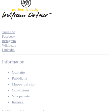
YouTube
Facebook
Instagram
Wikipedia
Linkedin
Information
Contatto
Pubblicità
Mappa del sito
Condizioni
Vita privata
Revoca