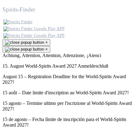
Spirits-Finder
×
×
Achtung, Attention, Attention, Attenzione, ¡Atenci
15. August World-Spirits Award 2027 Anmeldeschluß
August 15 – Registration Deadline for the World-Spirits Award
2027!
15 août – Date limite d'inscription au World-Spirits Award 2027!
15 agosto – Termine ultimo per l'iscrizione al World-Spirits Award
2027!
15 de agosto – Fecha límite de inscripción para el World-Spirits
Award 2027!