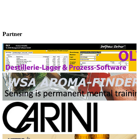
Partner