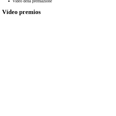
Video della premiazione
Vídeo premios