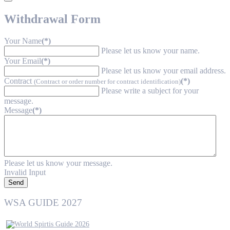
Withdrawal Form
Your Name
(*)
Please let us know your name.
Your Email
(*)
Please let us know your email address.
Contract
(*)
(Contract or order number for contract identification)
Please write a subject for your
message.
Message
(*)
Please let us know your message.
Invalid Input
Send
WSA GUIDE 2027