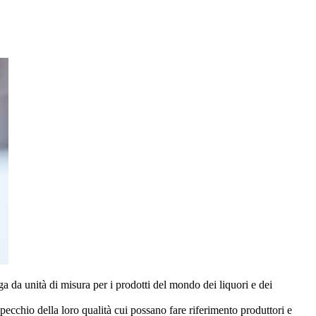
a da unità di misura per i prodotti del mondo dei liquori e dei
 specchio della loro qualità cui possano fare riferimento produttori e