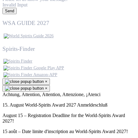
Invalid Input
Send
WSA GUIDE 2027
Spirits-Finder
×
×
Achtung, Attention, Attention, Attenzione, ¡Atenci
15. August World-Spirits Award 2027 Anmeldeschluß
August 15 – Registration Deadline for the World-Spirits Award
2027!
15 août – Date limite d'inscription au World-Spirits Award 2027!