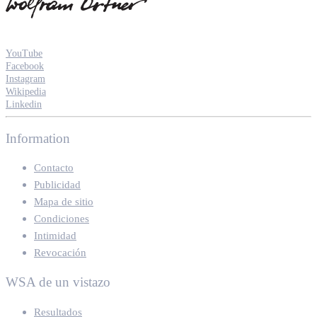
YouTube
Facebook
Instagram
Wikipedia
Linkedin
Information
Contacto
Publicidad
Mapa de sitio
Condiciones
Intimidad
Revocación
WSA de un vistazo
Resultados