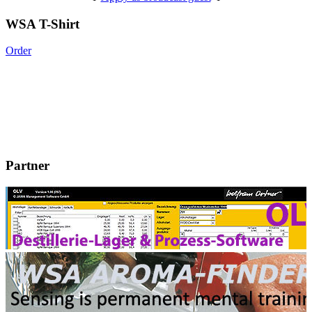
WSA T-Shirt
Order
Partner