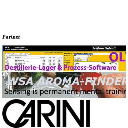
Partner