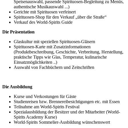
Speisenauswahl, passende Spirituosen-Begleitung zu Menüs,
authentische Musikauswahl ...)
Gerichte mit Spirituosen verfeinert
Spirituosen-Shop für den Verkauf „über die Straße“
Verkauf des World-Spirits Guide
Die Präsentation
Glaskultur mit speziellen Spirituosen-Gläsern
Spirituosen-Karte mit Zusatzinformationen
(Produktbeschreibung, Geschichte, Verbreitung, Herstellung,
praktische Tipps wie Glas, Temperatur, kulinarische
Einsatzmöglichkeiten ..)
Auswahl von Fachbüchern und Zeitschriften
Die Ausbildung
Kurse und Verkostungen für Gäste
Studienreisen bzw. Brennereibesichtigungen etc. mit Essen
Teilnahme am World-Spirits Festival
Spezialausbildung der Besitzer und der Mitarbeiter (World-
Spirits Academy Kurse)
World-Spirits Sommelier-Ausbildung wünschenswert