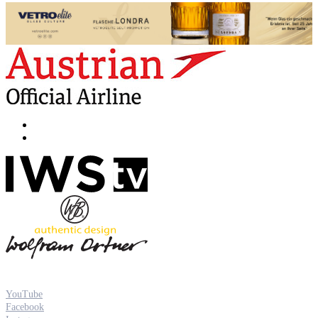
YouTube
Facebook