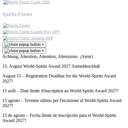
Spirits-Finder
×
×
Achtung, Attention, Attention, Attenzione, ¡Atenci
15. August World-Spirits Award 2027 Anmeldeschluß
August 15 – Registration Deadline for the World-Spirits Award
2027!
15 août – Date limite d'inscription au World-Spirits Award 2027!
15 agosto – Termine ultimo per l'iscrizione al World-Spirits Award
2027!
15 de agosto – Fecha límite de inscripción para el World-Spirits
Award 2027!