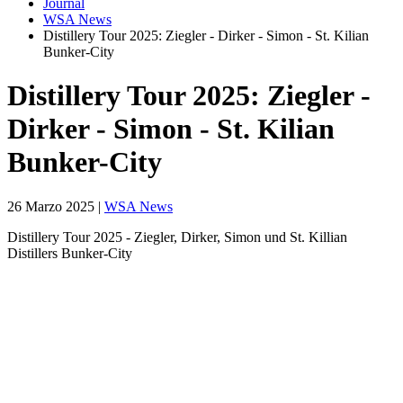
Journal
WSA News
Distillery Tour 2025: Ziegler - Dirker - Simon - St. Kilian
Bunker-City
Distillery Tour 2025: Ziegler -
Dirker - Simon - St. Kilian
Bunker-City
26 Marzo 2025
|
WSA News
Distillery Tour 2025 - Ziegler, Dirker, Simon und St. Killian
Distillers Bunker-City