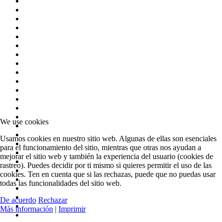
We use cookies
Usamos cookies en nuestro sitio web. Algunas de ellas son esenciales
para el funcionamiento del sitio, mientras que otras nos ayudan a
mejorar el sitio web y también la experiencia del usuario (cookies de
rastreo). Puedes decidir por ti mismo si quieres permitir el uso de las
cookies. Ten en cuenta que si las rechazas, puede que no puedas usar
todas las funcionalidades del sitio web.
De acuerdo
Rechazar
Más información
|
Imprimir