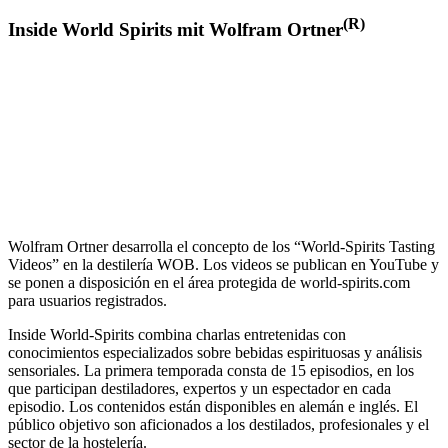
(R)
Inside World Spirits mit Wolfram Ortner
Wolfram Ortner desarrolla el concepto de los “World-Spirits Tasting
Videos” en la destilería WOB. Los videos se publican en YouTube y
se ponen a disposición en el área protegida de world-spirits.com
para usuarios registrados.
Inside World-Spirits combina charlas entretenidas con
conocimientos especializados sobre bebidas espirituosas y análisis
sensoriales.
La primera temporada consta de 15 episodios, en los
que participan destiladores, expertos y un espectador en cada
episodio. Los contenidos están disponibles en alemán e inglés. El
público objetivo son aficionados a los destilados, profesionales y el
sector de la hostelería.