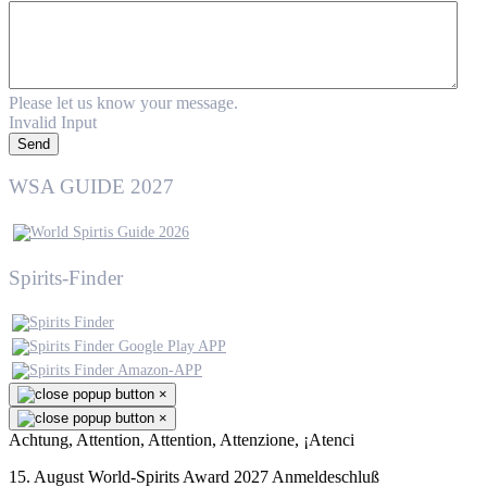
Please let us know your message.
Invalid Input
Send
WSA GUIDE 2027
Spirits-Finder
×
×
Achtung, Attention, Attention, Attenzione, ¡Atenci
15. August World-Spirits Award 2027 Anmeldeschluß