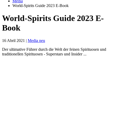
Media
World-Spirits Guide 2023 E-Book
World-Spirits Guide 2023 E-
Book
16 Abril 2021
|
Media neu
Der ultimative Führer durch die Welt der feinen Spirituosen und
traditionellen Spirituosen - Superstars und Insider ...