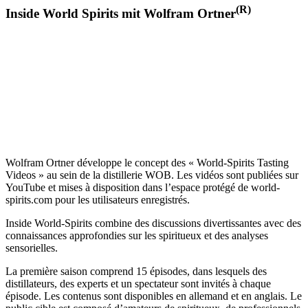
(R)
Inside World Spirits mit Wolfram Ortner
Wolfram Ortner développe le concept des « World-Spirits Tasting
Videos » au sein de la distillerie WOB. Les vidéos sont publiées sur
YouTube et mises à disposition dans l’espace protégé de world-
spirits.com pour les utilisateurs enregistrés.
Inside World-Spirits combine des discussions divertissantes avec des
connaissances approfondies sur les spiritueux et des analyses
sensorielles.
La première saison comprend 15 épisodes, dans lesquels des
distillateurs, des experts et un spectateur sont invités à chaque
épisode. Les contenus sont disponibles en allemand et en anglais. Le