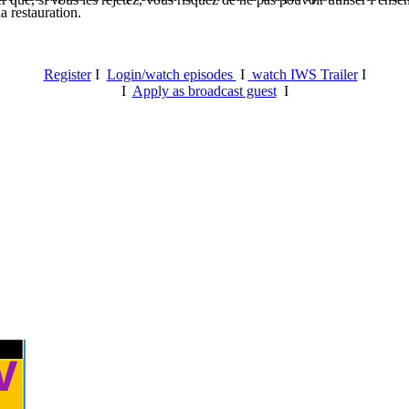
a restauration.
Register
I
Login/watch episodes
I
watch IWS Trailer
I
I
Apply as broadcast guest
I