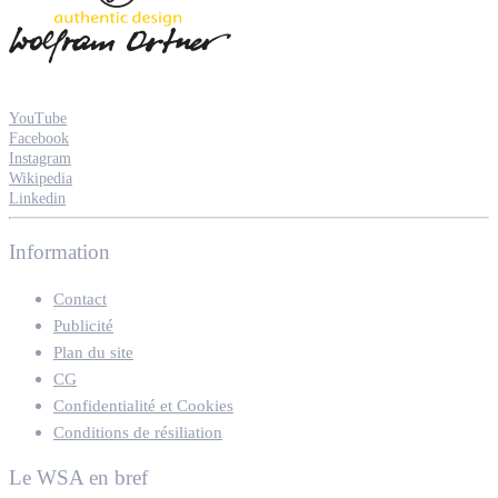
YouTube
Facebook
Instagram
Wikipedia
Linkedin
Information
Contact
Publicité
Plan du site
CG
Confidentialité et Cookies
Conditions de résiliation
Le WSA en bref