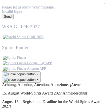
Please let us know your message.
Invalid Input
Send
WSA GUIDE 2027
Spirits-Finder
×
×
Achtung, Attention, Attention, Attenzione, ¡Atenci
15. August World-Spirits Award 2027 Anmeldeschluß
August 15 – Registration Deadline for the World-Spirits Award
2027!