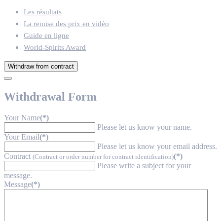
Les résultats
La remise des prix en vidéo
Guide en ligne
World-Spirits Award
Withdraw from contract
Withdrawal Form
Your Name
(*)
Please let us know your name.
Your Email
(*)
Please let us know your email address.
Contract
(*)
(Contract or order number for contract identification)
Please write a subject for your
message.
Message
(*)