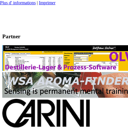
Plus d' informations
|
Imprimer
Partner