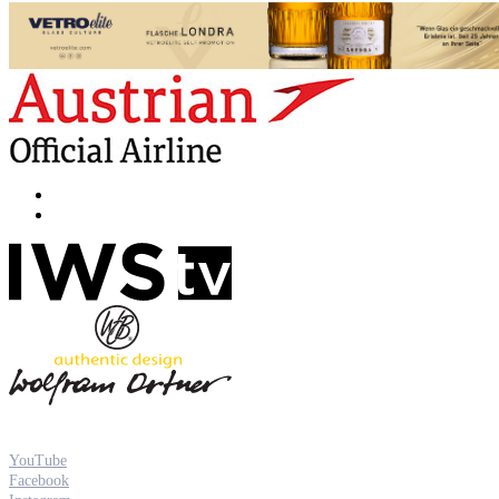
YouTube
Facebook