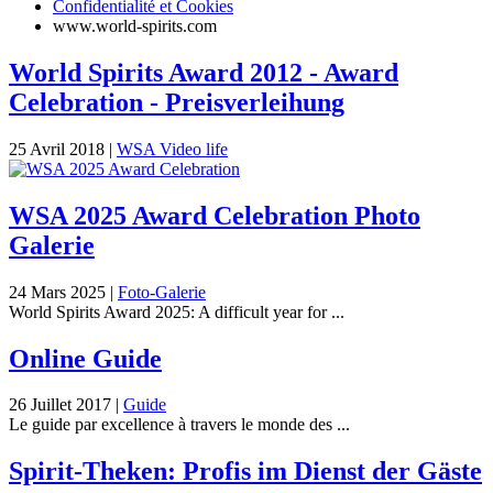
Confidentialité et Cookies
www.world-spirits.com
World Spirits Award 2012 - Award
Celebration - Preisverleihung
25 Avril 2018
|
WSA Video life
WSA 2025 Award Celebration Photo
Galerie
24 Mars 2025
|
Foto-Galerie
World Spirits Award 2025: A difficult year for ...
Online Guide
26 Juillet 2017
|
Guide
Le guide par excellence à travers le monde des ...
Spirit-Theken: Profis im Dienst der Gäste