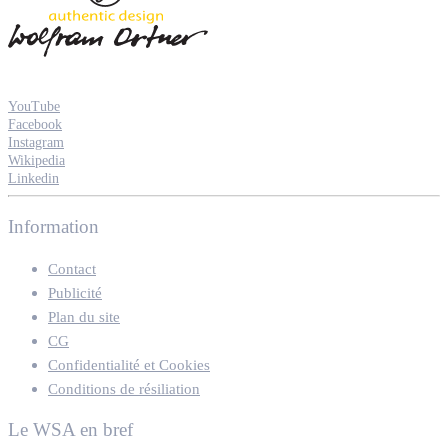
YouTube
Facebook
Instagram
Wikipedia
Linkedin
Information
Contact
Publicité
Plan du site
CG
Confidentialité et Cookies
Conditions de résiliation
Le WSA en bref