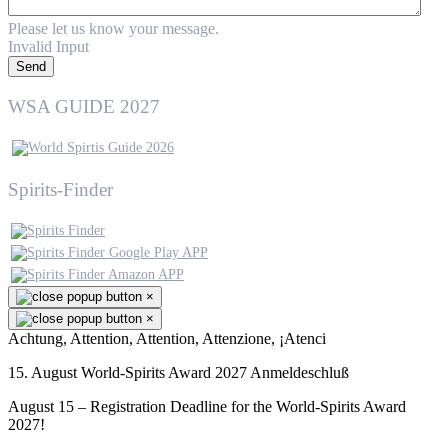
Please let us know your message.
Invalid Input
Send
WSA GUIDE 2027
Spirits-Finder
×
×
Achtung, Attention, Attention, Attenzione, ¡Atenci
15. August World-Spirits Award 2027 Anmeldeschluß
August 15 – Registration Deadline for the World-Spirits Award
2027!