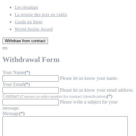
Les résultats
La remise des prix en vidéo
Guide en ligne
World-Spirits Award
Withdraw from contract
Withdrawal Form
Your Name
(*)
Please let us know your name.
Your Email
(*)
Please let us know your email address.
Contract
(*)
(Contract or order number for contract identification)
Please write a subject for your
message.
Message
(*)