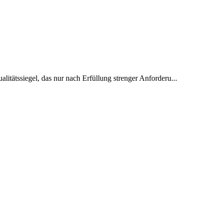
alitätssiegel, das nur nach Erfüllung strenger Anforderu...