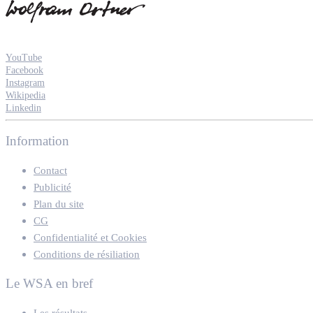
YouTube
Facebook
Instagram
Wikipedia
Linkedin
Information
Contact
Publicité
Plan du site
CG
Confidentialité et Cookies
Conditions de résiliation
Le WSA en bref
Les résultats