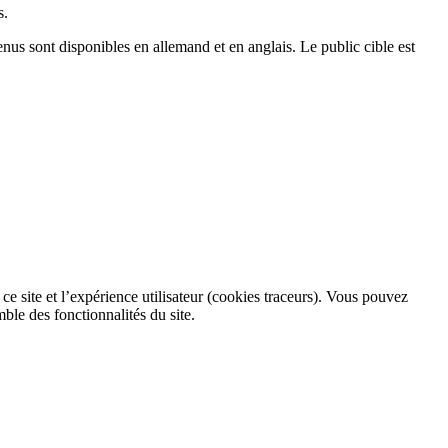
s.
nus sont disponibles en allemand et en anglais. Le public cible est
ce site et l’expérience utilisateur (cookies traceurs). Vous pouvez
ble des fonctionnalités du site.