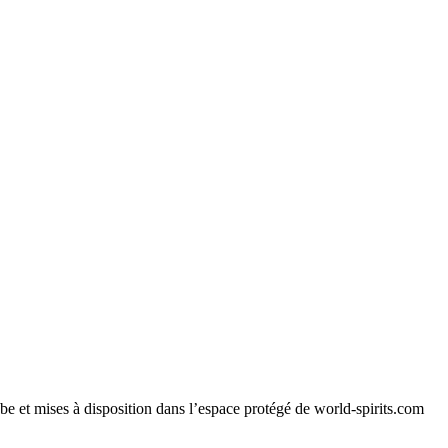
e et mises à disposition dans l’espace protégé de world-spirits.com