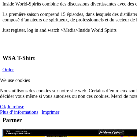
Inside World-Spirits combine des discussions divertissantes avec des c
La première saison comprend 15 épisodes, dans lesquels des distillateu
composé d’amateurs de spiritueux, de professionnels et du secteur de l
Just register, log in and watch >Media>Inside World Spirits
WSA T-Shirt
Order
We use cookies
Nous utilisons des cookies sur notre site web. Certains d’entre eux sont 
décider vous-même si vous autorisez ou non ces cookies. Merci de noter q
Ok
Je refuse
Plus d' informations
|
Imprimer
Partner