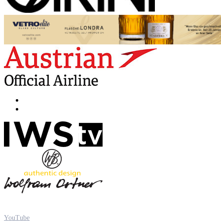
YouTube