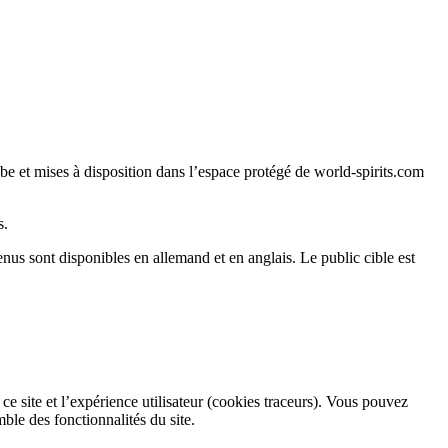
e et mises à disposition dans l’espace protégé de world-spirits.com
s.
nus sont disponibles en allemand et en anglais. Le public cible est
ce site et l’expérience utilisateur (cookies traceurs). Vous pouvez
ble des fonctionnalités du site.