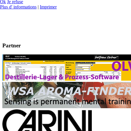
Ok
Je refuse
Plus d' informations
|
Imprimer
Partner