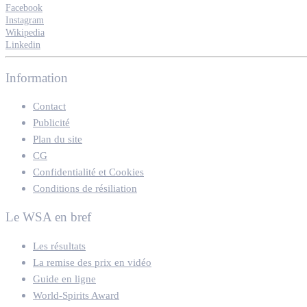
Facebook
Instagram
Wikipedia
Linkedin
Information
Contact
Publicité
Plan du site
CG
Confidentialité et Cookies
Conditions de résiliation
Le WSA en bref
Les résultats
La remise des prix en vidéo
Guide en ligne
World-Spirits Award