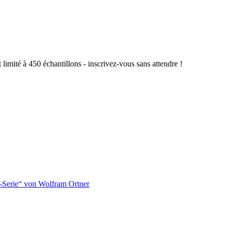
limité à 450 échantillons - inscrivez-vous sans attendre !
-Serie“ von Wolfram Ortner