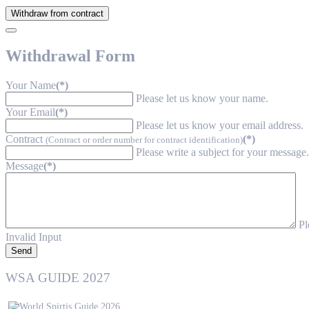
Withdraw from contract
Withdrawal Form
Your Name
(*)
Please let us know your name.
Your Email
(*)
Please let us know your email address.
Contract
(*)
(Contract or order number for contract identification)
Please write a subject for your message.
Message
(*)
Pl
Invalid Input
Send
WSA GUIDE 2027