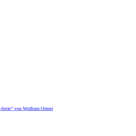
-Serie“ von Wolfram Ortner