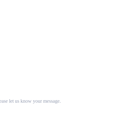
ease let us know your message.