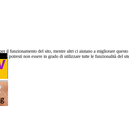
er il funzionamento del sito, mentre altri ci aiutano a migliorare questo 
ti, potresti non essere in grado di utilizzare tutte le funzionalità del sit