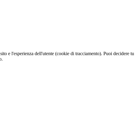
sito e l'esperienza dell'utente (cookie di tracciamento). Puoi decidere tu
o.