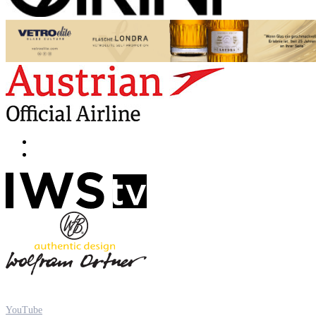
YouTube