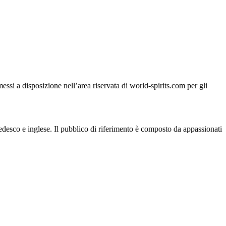
si a disposizione nell’area riservata di world-spirits.com per gli
 tedesco e inglese. Il pubblico di riferimento è composto da appassionati