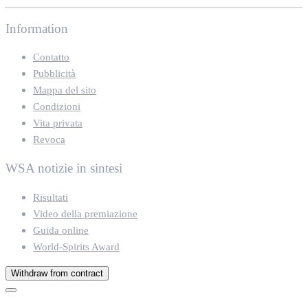
Information
Contatto
Pubblicità
Mappa del sito
Condizioni
Vita privata
Revoca
WSA notizie in sintesi
Risultati
Video della premiazione
Guida online
World-Spirits Award
Withdraw from contract