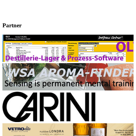
Partner