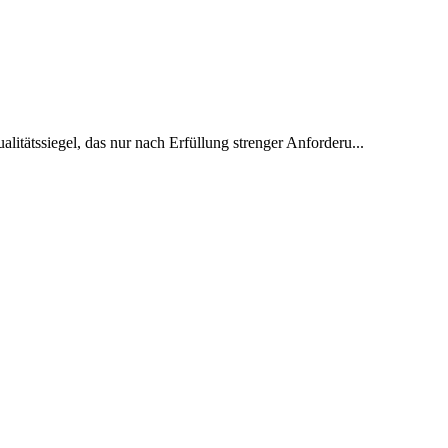
alitätssiegel, das nur nach Erfüllung strenger Anforderu...