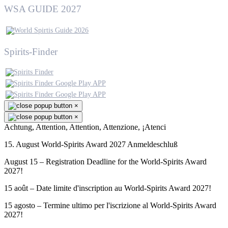
WSA GUIDE 2027
Spirits-Finder
×
×
Achtung, Attention, Attention, Attenzione, ¡Atenci
15. August World-Spirits Award 2027 Anmeldeschluß
August 15 – Registration Deadline for the World-Spirits Award
2027!
15 août – Date limite d'inscription au World-Spirits Award 2027!
15 agosto – Termine ultimo per l'iscrizione al World-Spirits Award
2027!