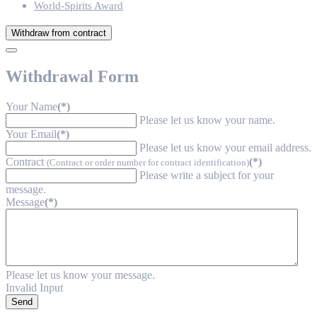
World-Spirits Award
Withdraw from contract
Withdrawal Form
Your Name
(*)
Please let us know your name.
Your Email
(*)
Please let us know your email address.
Contract
(*)
(Contract or order number for contract identification)
Please write a subject for your
message.
Message
(*)
Please let us know your message.
Invalid Input
Send