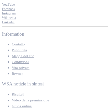
YouTube
Facebook
Instagram
Wikipedia
Linkedin
Information
Contatto
Pubblicità
Mappa del sito
Condizioni
Vita privata
Revoca
WSA notizie in sintesi
Risultati
Video della premiazione
Guida online