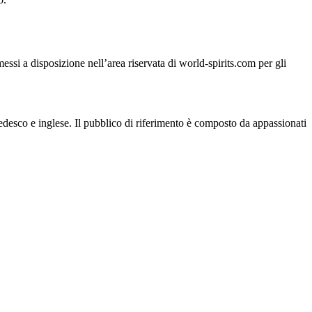
si a disposizione nell’area riservata di world-spirits.com per gli
 tedesco e inglese. Il pubblico di riferimento è composto da appassionati