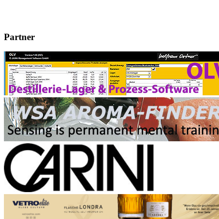
Partner