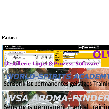
Partner