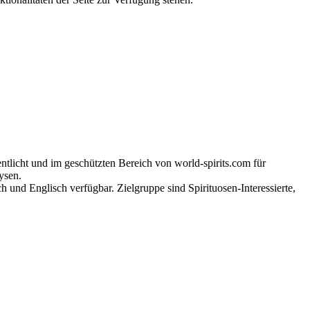
tlicht und im geschützten Bereich von world-spirits.com für
ysen.
h und Englisch verfügbar. Zielgruppe sind Spirituosen-Interessierte,