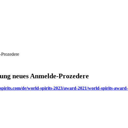
-Prozedere
ung neues Anmelde-Prozedere
spirits.com/de/world-spirits-2023/award-2021/world-spirits-award