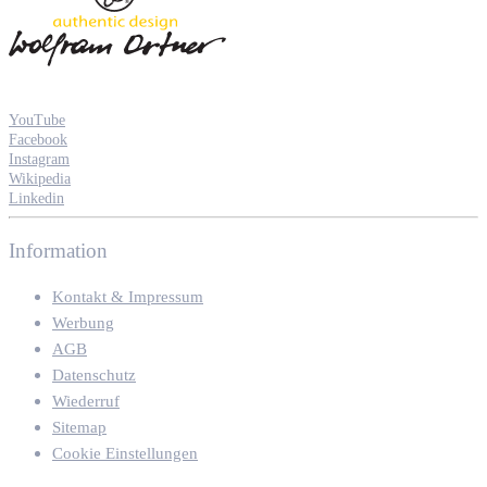
YouTube
Facebook
Instagram
Wikipedia
Linkedin
Information
Kontakt & Impressum
Werbung
AGB
Datenschutz
Wiederruf
Sitemap
Cookie Einstellungen