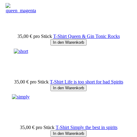
35,00 €
pro Stück
T-Shirt Queen & Gin Tonic Rocks
In den Warenkorb
35,00 €
pro Stück
T-Shirt Life is too short for bad Spirits
In den Warenkorb
35,00 €
pro Stück
T-Shirt Simply the best in spirits
In den Warenkorb