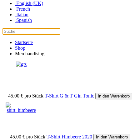
English (UK)
French
Italian
Spanish
Startseite
Shop
Merchandising
45,00 €
pro Stück
T-Shirt G & T Gin Tonic
In den Warenkorb
45,00 €
pro Stück
T-Shirt Himbeere 2020
In den Warenkorb