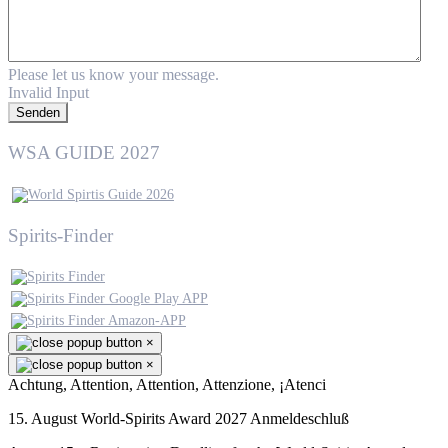
Please let us know your message.
Invalid Input
Senden
WSA GUIDE 2027
Spirits-Finder
×
×
Achtung, Attention, Attention, Attenzione, ¡Atenci
15. August World-Spirits Award 2027 Anmeldeschluß