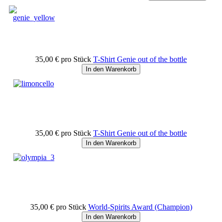
35,00 €
pro Stück
T-Shirt Genie out of the bottle
In den Warenkorb
35,00 €
pro Stück
T-Shirt Genie out of the bottle
In den Warenkorb
35,00 €
pro Stück
World-Spirits Award (Champion)
In den Warenkorb