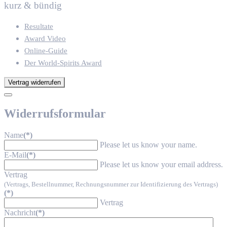
kurz & bündig
Resultate
Award Video
Online-Guide
Der World-Spirits Award
Vertrag widerrufen
Widerrufsformular
Name
(*)
Please let us know your name.
E-Mail
(*)
Please let us know your email address.
Vertrag
(Vertrags, Bestellnummer, Rechnungsnummer zur Identifizierung des Vertrags)
(*)
Vertrag
Nachricht
(*)