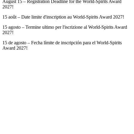
August 15 – Registration Deadline for the World-Spirits Award
2027!
15 août – Date limite d'inscription au World-Spirits Award 2027!
15 agosto – Termine ultimo per l'iscrizione al World-Spirits Award
2027!
15 de agosto – Fecha límite de inscripción para el World-Spirits
Award 2027!