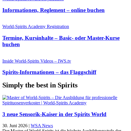
Informationen, Reglement – online buchen
World-Spirits Academy Registration
Termine, Kursinhalte – Basic- oder Master-Kurse
buchen
Inside World-Spirits Videos – IWS.tv
Spirits-Informationen – das Flaggschiff
Simply the best in Spirits
3 neue Sensorik-Kaiser in der Spirits World
30. Juni 2026
|
WSA News
Der Master of World-Spirits ist die höchste Ausbildungsstufe der