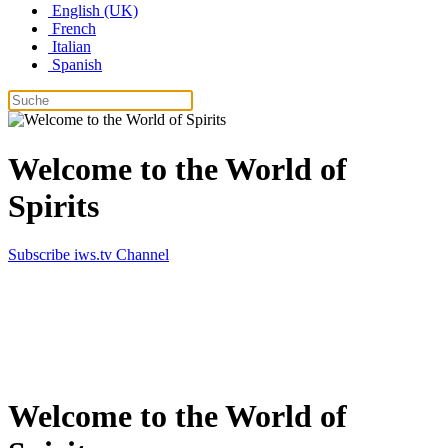
English (UK)
French
Italian
Spanish
Welcome to the World of
Spirits
Subscribe iws.tv Channel
Simply the best in Spirits
Welcome to the World of