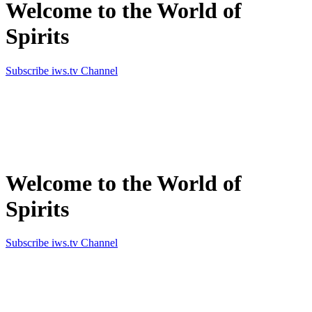
Welcome to the World of
Spirits
Subscribe iws.tv Channel
Simply the best in Spirits
Welcome to the World of
Spirits
Subscribe iws.tv Channel
Simply the best in Spirits