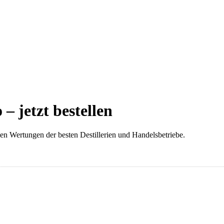
– jetzt bestellen
llen Wertungen der besten Destillerien und Handelsbetriebe.