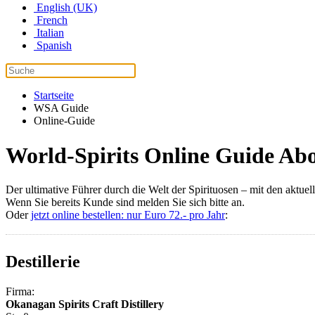
English (UK)
French
Italian
Spanish
Startseite
WSA Guide
Online-Guide
World-Spirits Online Guide Abo 
Der ultimative Führer durch die Welt der Spirituosen – mit den aktue
Wenn Sie bereits Kunde sind melden Sie sich bitte an.
Oder
jetzt online bestellen: nur Euro 72.- pro Jahr
:
Destillerie
Firma:
Okanagan Spirits Craft Distillery