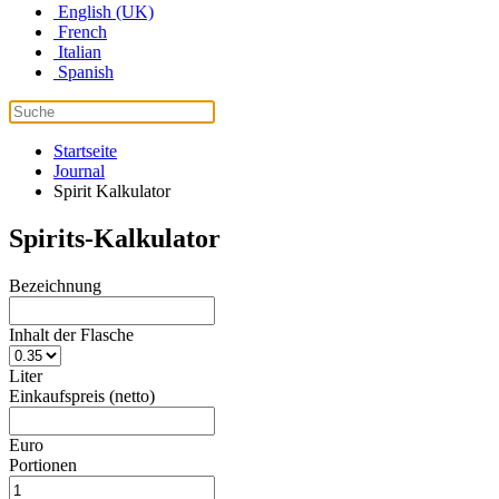
English (UK)
French
Italian
Spanish
Startseite
Journal
Spirit Kalkulator
Spirits-Kalkulator
Bezeichnung
Inhalt der Flasche
Liter
Einkaufspreis (netto)
Euro
Portionen