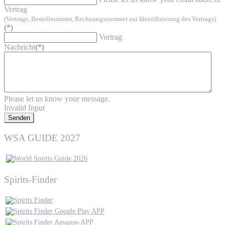
Vertrag
(Vertrags, Bestellnummer, Rechnungsnummer zur Identifizierung des Vertrags)
(*)
Vertrag
Nachricht
(*)
Please let us know your message.
Invalid Input
Senden
WSA GUIDE 2027
Spirits-Finder