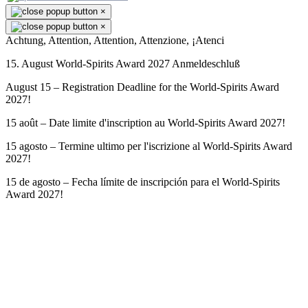
×
×
Achtung, Attention, Attention, Attenzione, ¡Atenci
15. August World-Spirits Award 2027 Anmeldeschluß
August 15 – Registration Deadline for the World-Spirits Award
2027!
15 août – Date limite d'inscription au World-Spirits Award 2027!
15 agosto – Termine ultimo per l'iscrizione al World-Spirits Award
2027!
15 de agosto – Fecha límite de inscripción para el World-Spirits
Award 2027!