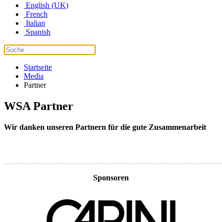
English (UK)
French
Italian
Spanish
Startseite
Media
Partner
WSA Partner
Wir danken unseren Partnern für die gute Zusammenarbeit
Sponsoren