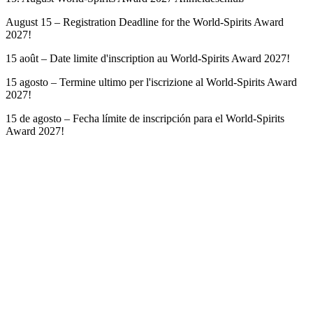
August 15 – Registration Deadline for the World-Spirits Award
2027!
15 août – Date limite d'inscription au World-Spirits Award 2027!
15 agosto – Termine ultimo per l'iscrizione al World-Spirits Award
2027!
15 de agosto – Fecha límite de inscripción para el World-Spirits
Award 2027!