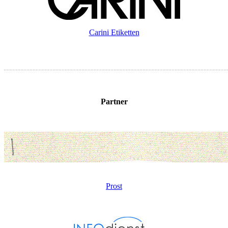
Carini Etiketten
Partner
Prost