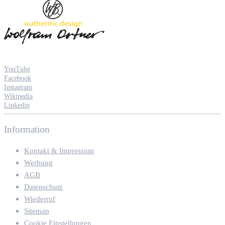
YouTube
Facebook
Instagram
Wikipedia
Linkedin
Information
Kontakt & Impressum
Werbung
AGB
Datenschutz
Wiederruf
Sitemap
Cookie Einstellungen