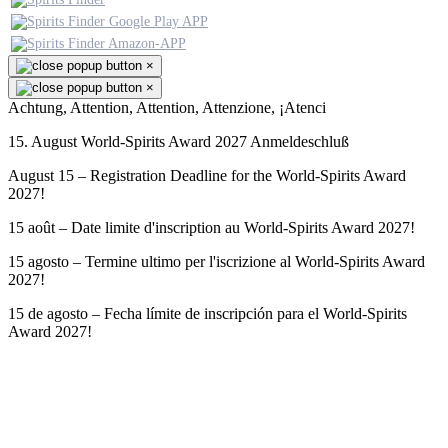
×
×
Achtung, Attention, Attention, Attenzione, ¡Atenci
15. August World-Spirits Award 2027 Anmeldeschluß
August 15 – Registration Deadline for the World-Spirits Award
2027!
15 août – Date limite d'inscription au World-Spirits Award 2027!
15 agosto – Termine ultimo per l'iscrizione al World-Spirits Award
2027!
15 de agosto – Fecha límite de inscripción para el World-Spirits
Award 2027!