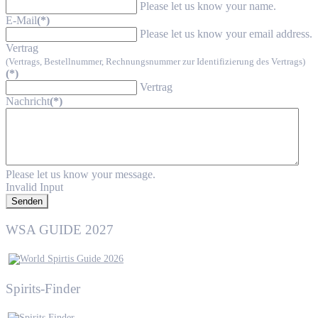
Please let us know your name.
E-Mail
(*)
Please let us know your email address.
Vertrag
(Vertrags, Bestellnummer, Rechnungsnummer zur Identifizierung des Vertrags)
(*)
Vertrag
Nachricht
(*)
Please let us know your message.
Invalid Input
Senden
WSA GUIDE 2027
Spirits-Finder