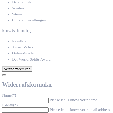
Datenschutz
Wiederruf
Sitemap
Cookie Einstellungen
kurz & bündig
Resultate
Award Video
Online-Guide
Der World-Spirits Award
Vertrag widerrufen
Widerrufsformular
Name
(*)
Please let us know your name.
E-Mail
(*)
Please let us know your email address.