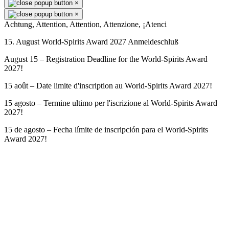
×
×
Achtung, Attention, Attention, Attenzione, ¡Atenci
15. August World-Spirits Award 2027 Anmeldeschluß
August 15 – Registration Deadline for the World-Spirits Award
2027!
15 août – Date limite d'inscription au World-Spirits Award 2027!
15 agosto – Termine ultimo per l'iscrizione al World-Spirits Award
2027!
15 de agosto – Fecha límite de inscripción para el World-Spirits
Award 2027!