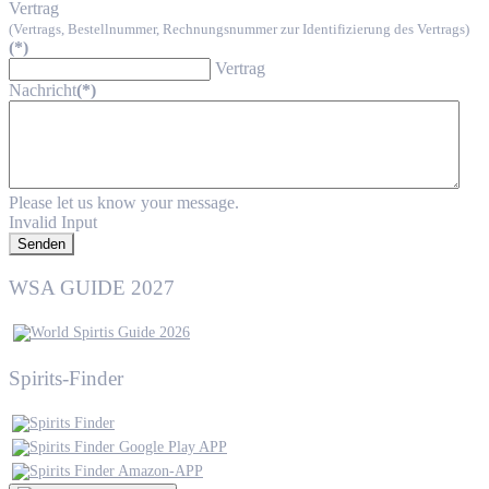
Vertrag
(Vertrags, Bestellnummer, Rechnungsnummer zur Identifizierung des Vertrags)
(*)
Vertrag
Nachricht
(*)
Please let us know your message.
Invalid Input
Senden
WSA GUIDE 2027
Spirits-Finder