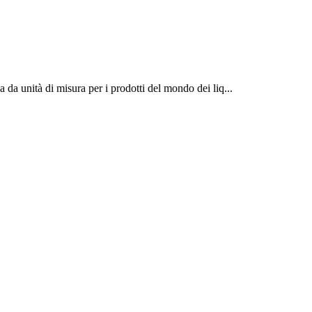
 da unità di misura per i prodotti del mondo dei liq...