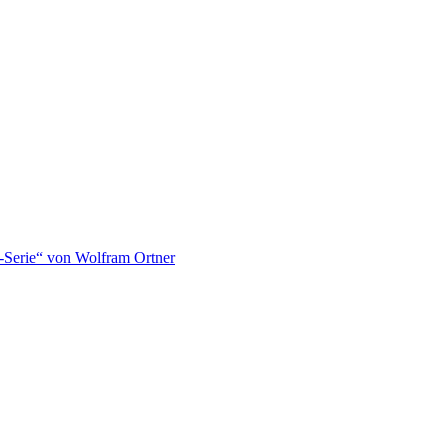
-Serie“ von Wolfram Ortner