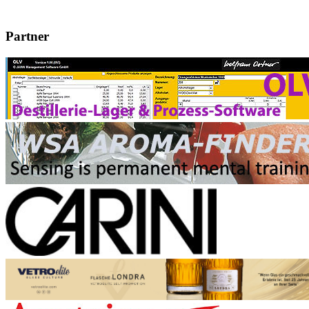
Partner